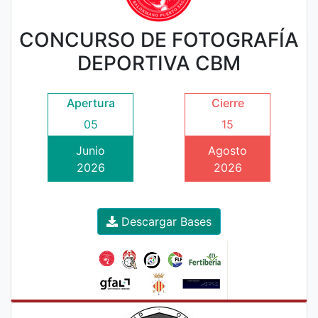
CONCURSO DE FOTOGRAFÍA
DEPORTIVA CBM
Apertura
Cierre
05
15
Junio
Agosto
2026
2026
Descargar Bases