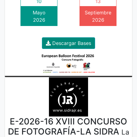
10
13
Mayo
Septiembre
2026
2026
Descargar Bases
E-2026-16 XVIII CONCURSO
DE FOTOGRAFÍA-LA SIDRA
La