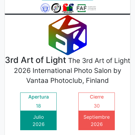
3rd Art of Light
The 3rd Art of Light
2026 International Photo Salon by
Vantaa Photoclub, Finland
Apertura
Cierre
18
30
Julio
Septiembre
2026
2026