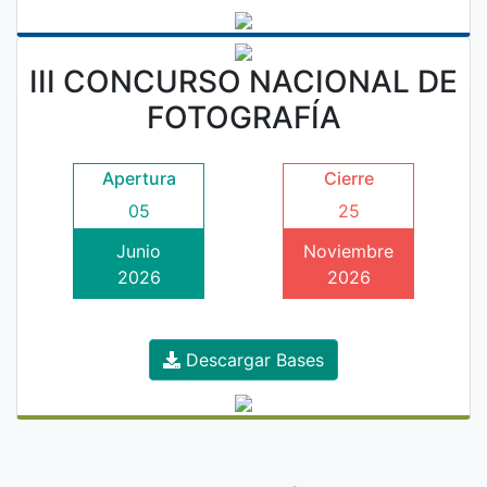
III CONCURSO NACIONAL DE
FOTOGRAFÍA
Apertura
Cierre
05
25
Junio
Noviembre
2026
2026
Descargar Bases