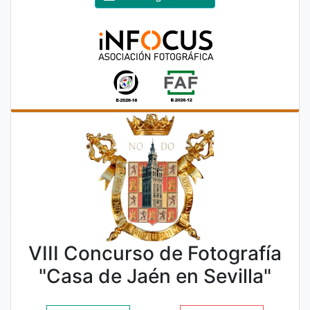
VIII Concurso de Fotografía
"Casa de Jaén en Sevilla"