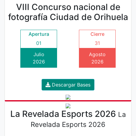
VIII Concurso nacional de
fotografía Ciudad de Orihuela
Apertura
Cierre
01
31
Julio
Agosto
2026
2026
Descargar Bases
La Revelada Esports 2026
La
Revelada Esports 2026