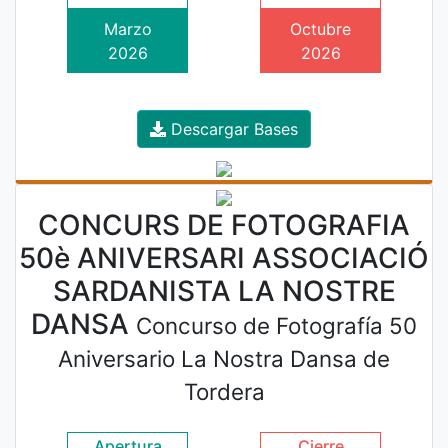
Marzo
Octubre
2026
2026
Descargar Bases
CONCURS DE FOTOGRAFIA
50è ANIVERSARI ASSOCIACIÓ
SARDANISTA LA NOSTRE
DANSA
Concurso de Fotografía 50
Aniversario La Nostra Dansa de
Tordera
Apertura
Cierre