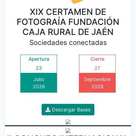
XIX CERTAMEN DE
FOTOGRAÍA FUNDACIÓN
CAJA RURAL DE JAÉN
Sociedades conectadas
Apertura
Cierre
23
27
Julio
Septiembre
2026
2026
Descargar Bases