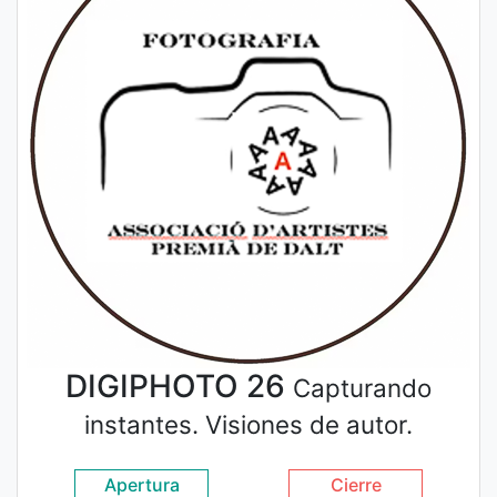
DIGIPHOTO 26
Capturando
instantes. Visiones de autor.
Apertura
Cierre