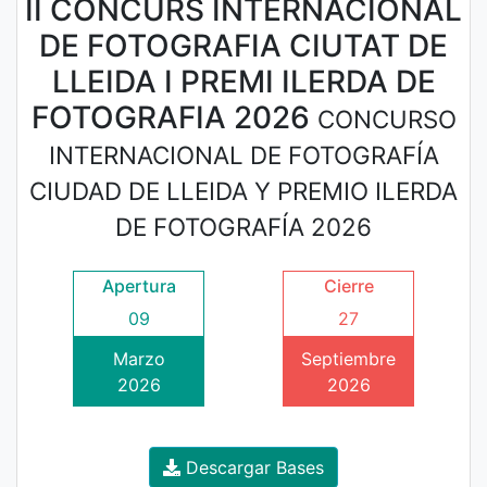
II CONCURS INTERNACIONAL
DE FOTOGRAFIA CIUTAT DE
LLEIDA I PREMI ILERDA DE
FOTOGRAFIA 2026
CONCURSO
INTERNACIONAL DE FOTOGRAFÍA
CIUDAD DE LLEIDA Y PREMIO ILERDA
DE FOTOGRAFÍA 2026
Apertura
Cierre
09
27
Marzo
Septiembre
2026
2026
Descargar Bases