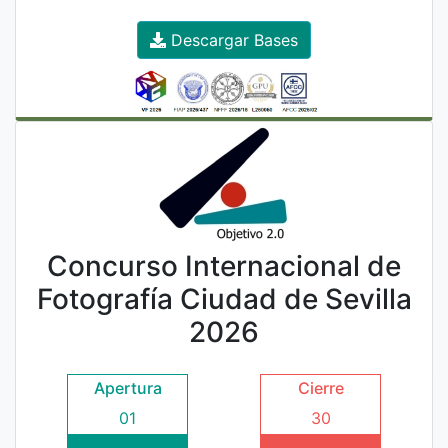
Descargar Bases
Concurso Internacional de
Fotografía Ciudad de Sevilla
2026
Apertura
Cierre
01
30