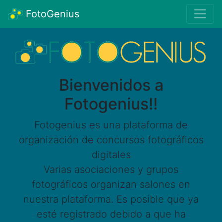
FotoGenius
Bienvenidos a
Fotogenius!!
Fotogenius es una plataforma de
organización de concursos fotográficos
digitales
Varias asociaciones y grupos
fotográficos organizan salones en
nuestra plataforma. Es posible que ya
esté registrado debido a que ha