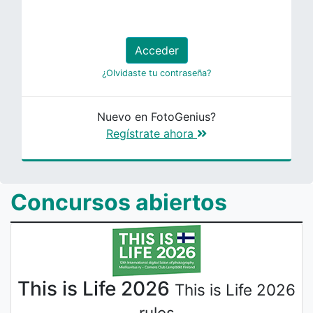
Acceder
¿Olvidaste tu contraseña?
Nuevo en FotoGenius?
Regístrate ahora
Concursos abiertos
This is Life 2026
This is Life 2026
rules