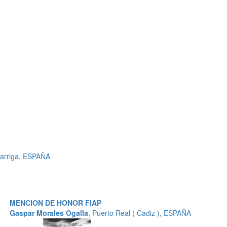
arriga, ESPAÑA
MENCION DE HONOR FIAP
Gaspar Morales Ogalla
, Puerto Real ( Cadiz ), ESPAÑA