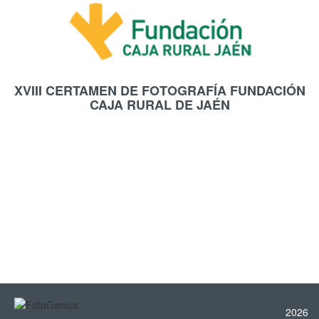
XVIII CERTAMEN DE FOTOGRAFÍA FUNDACIÓN
CAJA RURAL DE JAÉN
2026