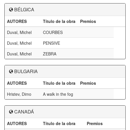
BÉLGICA
AUTORES
Título de la obra
Premios
Duval, Michel
COURBES
Duval, Michel
PENSIVE
Duval, Michel
ZEBRA
BULGARIA
AUTORES
Título de la obra
Premios
Hristev, Dimo
A walk in the fog
CANADÁ
AUTORES
Título de la obra
Premios