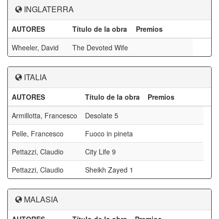
INGLATERRA
AUTORES
Título de la obra
Premios
Wheeler, David
The Devoted Wife
ITALIA
AUTORES
Título de la obra
Premios
Armillotta, Francesco
Desolate 5
Pelle, Francesco
Fuoco in pineta
Pettazzi, Claudio
City Life 9
Pettazzi, Claudio
Sheikh Zayed 1
MALASIA