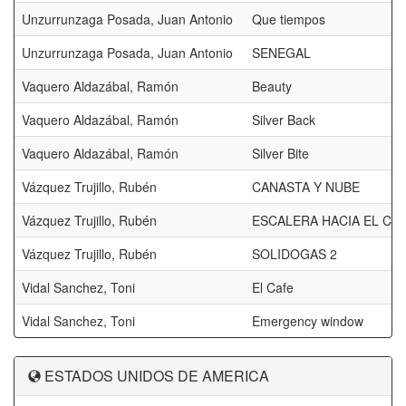
Unzurrunzaga Posada, Juan Antonio
Que tiempos
Unzurrunzaga Posada, Juan Antonio
SENEGAL
Vaquero Aldazábal, Ramón
Beauty
Vaquero Aldazábal, Ramón
Silver Back
Vaquero Aldazábal, Ramón
Silver Bite
Vázquez Trujillo, Rubén
CANASTA Y NUBE
Vázquez Trujillo, Rubén
ESCALERA HACIA EL CIE
Vázquez Trujillo, Rubén
SOLIDOGAS 2
Vidal Sanchez, Toni
El Cafe
Vidal Sanchez, Toni
Emergency window
ESTADOS UNIDOS DE AMERICA