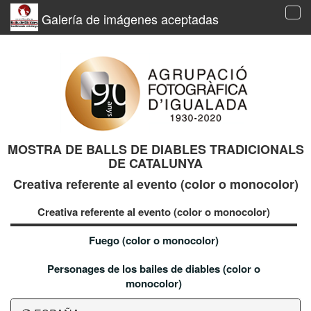
Galería de imágenes aceptadas
Tog
navi
MOSTRA DE BALLS DE DIABLES TRADICIONALS
DE CATALUNYA
Creativa referente al evento (color o monocolor)
Creativa referente al evento (color o monocolor)
Fuego (color o monocolor)
Personages de los bailes de diables (color o
monocolor)