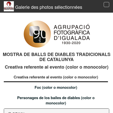
Galerie des photos sélectionnées
Tog
navi
MOSTRA DE BALLS DE DIABLES TRADICIONALS
DE CATALUNYA
Creativa referente al evento (color o monocolor)
Creativa referente al evento (color o monocolor)
Foc (color o monocolor)
Personages de los bailes de diables (color o
monocolor)