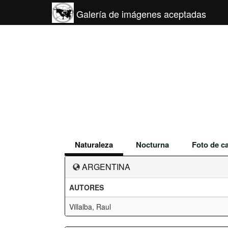
Galería de imágenes aceptadas
Naturaleza
Nocturna
Foto de ca
ARGENTINA
AUTORES
Villalba, Raul