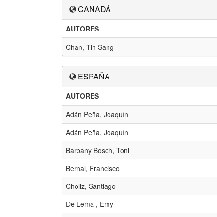
CANADÁ
AUTORES
Chan, Tin Sang
ESPAÑA
AUTORES
Adán Peña, Joaquín
Adán Peña, Joaquín
Barbany Bosch, Toni
Bernal, Francisco
Choliz, Santiago
De Lema , Emy