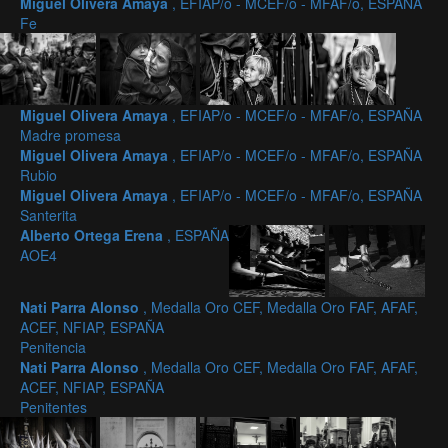
Miguel Olivera Amaya
, EFIAP/o - MCEF/o - MFAF/o, ESPAÑA
Fe
Miguel Olivera Amaya
, EFIAP/o - MCEF/o - MFAF/o, ESPAÑA
Madre promesa
Miguel Olivera Amaya
, EFIAP/o - MCEF/o - MFAF/o, ESPAÑA
Rubio
Miguel Olivera Amaya
, EFIAP/o - MCEF/o - MFAF/o, ESPAÑA
Santerita
Alberto Ortega Erena
, ESPAÑA
AOE4
Nati Parra Alonso
, Medalla Oro CEF, Medalla Oro FAF, AFAF,
ACEF, NFIAP, ESPAÑA
Penitencia
Nati Parra Alonso
, Medalla Oro CEF, Medalla Oro FAF, AFAF,
ACEF, NFIAP, ESPAÑA
Penitentes