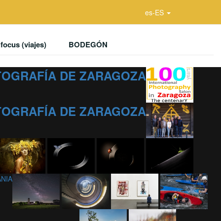
es-ES
focus (viajes)
BODEGÓN
OTOGRAFÍA DE ZARAGOZA
OTOGRAFÍA DE ZARAGOZA
ANIA