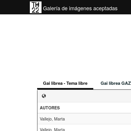
Galería de imágenes aceptadas
Gai librea - Tema libre
Gai librea GAZ
AUTORES
Vallejo, Marta
Vallejo, Marta