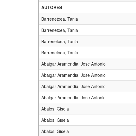
AUTORES
Barrenetxea, Tania
Barrenetxea, Tania
Barrenetxea, Tania
Barrenetxea, Tania
Abaigar Aramendia, Jose Antonio
Abaigar Aramendia, Jose Antonio
Abaigar Aramendia, Jose Antonio
Abaigar Aramendia, Jose Antonio
Abalos, Gisela
Abalos, Gisela
Abalos, Gisela