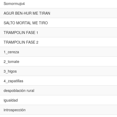
Somormujo4
AGUR BEN-HUR ME TIRAN
SALTO MORTAL ME TIRO
TRAMPOLIN FASE 1
TRAMPOLIN FASE 2
1_cereza
2_tomate
3_higos
4_zapatillas
despoblación rural
igualdad
introspección