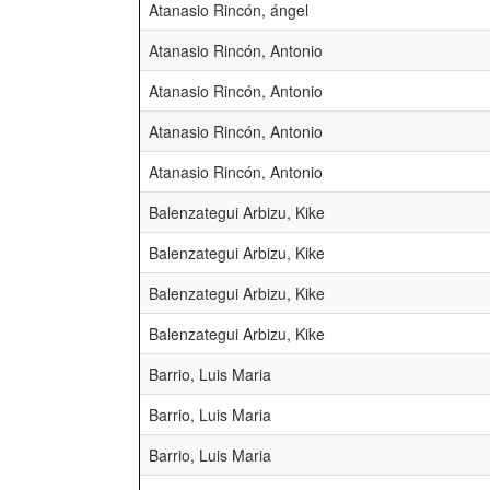
Atanasio Rincón, ángel
Atanasio Rincón, Antonio
Atanasio Rincón, Antonio
Atanasio Rincón, Antonio
Atanasio Rincón, Antonio
Balenzategui Arbizu, Kike
Balenzategui Arbizu, Kike
Balenzategui Arbizu, Kike
Balenzategui Arbizu, Kike
Barrio, Luis Maria
Barrio, Luis Maria
Barrio, Luis Maria