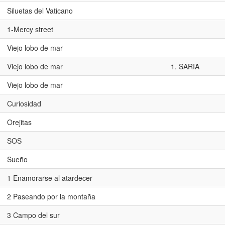
Siluetas del Vaticano
1-Mercy street
Viejo lobo de mar
Viejo lobo de mar
1. SARIA
Viejo lobo de mar
Curiosidad
Orejitas
SOS
Sueño
1 Enamorarse al atardecer
2 Paseando por la montaña
3 Campo del sur