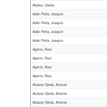
Abalos, Gisela
Adán Peña, Joaquín
Adán Peña, Joaquín
Adán Peña, Joaquín
Adán Peña, Joaquín
Agerre, Raul
Agerre, Raul
Agerre, Raul
Agerre, Raul
Alcázar Ojeda, Antonio
Alcázar Ojeda, Antonio
Alcázar Ojeda, Antonio