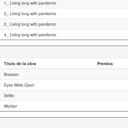
1_ Living long with pandemic
2_ Living long with pandemic
3_ Living long with pandemic
4_ Living long with pandemic
Título de la obra
Premios
Bresson
Eyes Wide Open
Selfie
Worker