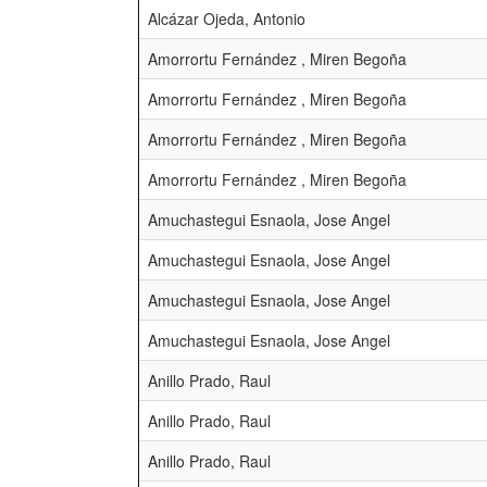
Alcázar Ojeda, Antonio
Amorrortu Fernández , Miren Begoña
Amorrortu Fernández , Miren Begoña
Amorrortu Fernández , Miren Begoña
Amorrortu Fernández , Miren Begoña
Amuchastegui Esnaola, Jose Angel
Amuchastegui Esnaola, Jose Angel
Amuchastegui Esnaola, Jose Angel
Amuchastegui Esnaola, Jose Angel
Anillo Prado, Raul
Anillo Prado, Raul
Anillo Prado, Raul