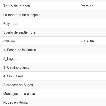
Título de la obra
Premios
La memoria en el espejo
Polymeer
Sueño de septiembre
Swallow
2. SARIA
1_Paseo de la Canilla
2_Laguna
3_Camino blanco
4_Sin Gas-oil
Atardecer en Sitges
Mensajes en la playa
Nubes en Roma