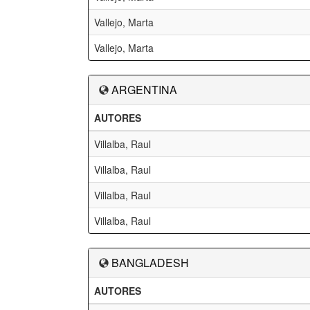
Vallejo, Marta
Vallejo, Marta
ARGENTINA
AUTORES
Villalba, Raul
Villalba, Raul
Villalba, Raul
Villalba, Raul
BANGLADESH
AUTORES