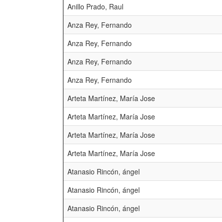
Anillo Prado, Raul
Anza Rey, Fernando
Anza Rey, Fernando
Anza Rey, Fernando
Anza Rey, Fernando
Arteta Martínez, María Jose
Arteta Martínez, María Jose
Arteta Martínez, María Jose
Arteta Martínez, María Jose
Atanasio Rincón, ángel
Atanasio Rincón, ángel
Atanasio Rincón, ángel