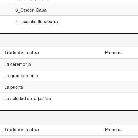
3_Otsoen Gaua
4_Itsasoko Ilunabarra
Título de la obra
Premios
La ceremonia
La gran tormenta
La puerta
La soledad de la justicia
Título de la obra
Premios