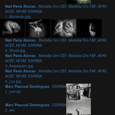
Nati Parra Alonso
, Medalla Oro CEF, Medalla Oro FAF, AFAF,
ACEF, NFIAP, ESPAÑA
1_Muriendo.jpg
Nati Parra Alonso
, Medalla Oro CEF, Medalla Oro FAF, AFAF,
ACEF, NFIAP, ESPAÑA
2_Shock.jpg
Nati Parra Alonso
, Medalla Oro CEF, Medalla Oro FAF, AFAF,
ACEF, NFIAP, ESPAÑA
3_Aceptación.jpg
Nati Parra Alonso
, Medalla Oro CEF, Medalla Oro FAF, AFAF,
ACEF, NFIAP, ESPAÑA
4_Luz.jpg
Marc Pascual Domínguez
, ESPAÑA
1_mercat
Marc Pascual Domínguez
, ESPAÑA
2_sec