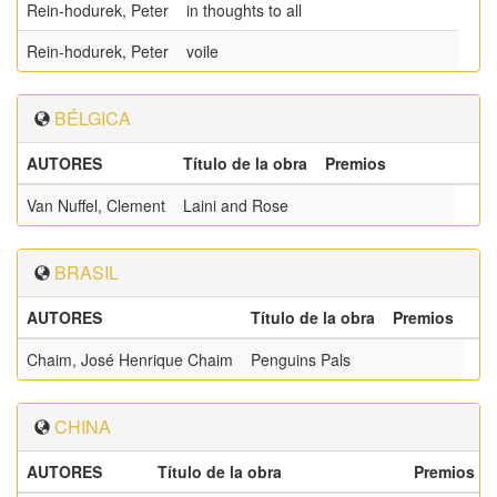
Rein-hodurek, Peter
in thoughts to all
Rein-hodurek, Peter
voile
BÉLGICA
AUTORES
Título de la obra
Premios
Van Nuffel, Clement
Laini and Rose
BRASIL
AUTORES
Título de la obra
Premios
Chaim, José Henrique Chaim
Penguins Pals
CHINA
AUTORES
Título de la obra
Premios