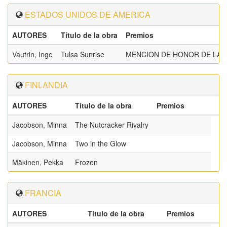
ESTADOS UNIDOS DE AMERICA
AUTORES
Título de la obra
Premios
Vautrin, Inge
Tulsa Sunrise
MENCION DE HONOR DE LA 
FINLANDIA
AUTORES
Título de la obra
Premios
Jacobson, Minna
The Nutcracker Rivalry
Jacobson, Minna
Two in the Glow
Mäkinen, Pekka
Frozen
FRANCIA
AUTORES
Título de la obra
Premios