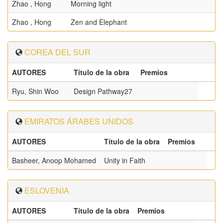
Zhao , Hong
Morning light
Zhao , Hong
Zen and Elephant
COREA DEL SUR
AUTORES
Título de la obra
Premios
Ryu, Shin Woo
Design Pathway27
EMIRATOS ÁRABES UNIDOS
AUTORES
Título de la obra
Premios
Basheer, Anoop Mohamed
Unity in Faith
ESLOVENIA
AUTORES
Título de la obra
Premios