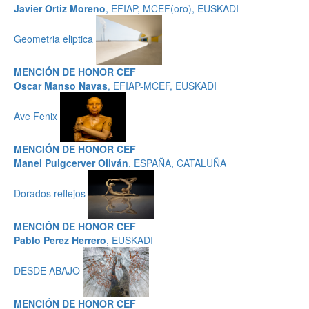
Javier Ortiz Moreno
, EFIAP, MCEF(oro), EUSKADI
Geometria eliptica
MENCIÓN DE HONOR CEF
Oscar Manso Navas
, EFIAP-MCEF, EUSKADI
Ave Fenix
MENCIÓN DE HONOR CEF
Manel Puigcerver Oliván
, ESPAÑA, CATALUÑA
Dorados reflejos
MENCIÓN DE HONOR CEF
Pablo Perez Herrero
, EUSKADI
DESDE ABAJO
MENCIÓN DE HONOR CEF