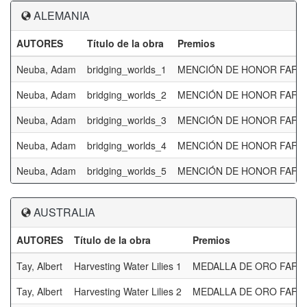
ALEMANIA
AUTORES
Título de la obra
Premios
Neuba, Adam
bridging_worlds_1
MENCIÓN DE HONOR FAF
Neuba, Adam
bridging_worlds_2
MENCIÓN DE HONOR FAF
Neuba, Adam
bridging_worlds_3
MENCIÓN DE HONOR FAF
Neuba, Adam
bridging_worlds_4
MENCIÓN DE HONOR FAF
Neuba, Adam
bridging_worlds_5
MENCIÓN DE HONOR FAF
AUSTRALIA
AUTORES
Título de la obra
Premios
Tay, Albert
Harvesting Water Lilies 1
MEDALLA DE ORO FAF
Tay, Albert
Harvesting Water Lilies 2
MEDALLA DE ORO FAF