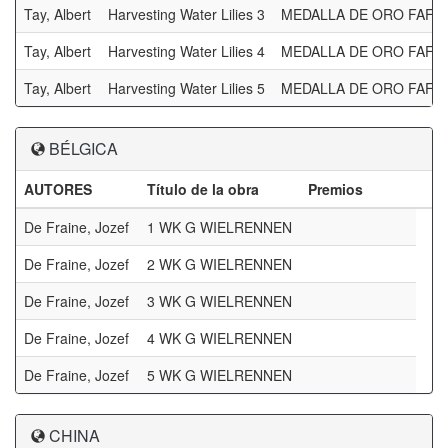
Tay, Albert
Harvesting Water Lilies 3
MEDALLA DE ORO FAF
Tay, Albert
Harvesting Water Lilies 4
MEDALLA DE ORO FAF
Tay, Albert
Harvesting Water Lilies 5
MEDALLA DE ORO FAF
BÉLGICA
AUTORES
Título de la obra
Premios
De Fraine, Jozef
1 WK G WIELRENNEN
De Fraine, Jozef
2 WK G WIELRENNEN
De Fraine, Jozef
3 WK G WIELRENNEN
De Fraine, Jozef
4 WK G WIELRENNEN
De Fraine, Jozef
5 WK G WIELRENNEN
CHINA