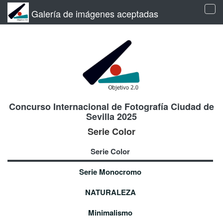
Galería de imágenes aceptadas
Tog
navi
Concurso Internacional de Fotografía Ciudad de
Sevilla 2025
Serie Color
Serie Color
Serie Monocromo
NATURALEZA
Minimalismo