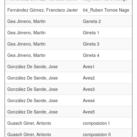
Fernández Gómez, Francisco Javier
04_Ruben Tomoe Nage
Gea Jimeno, Martin
Ganeta 2
Gea Jimeno, Martin
Gineta 1
Gea Jimeno, Martin
Gineta 3
Gea Jimeno, Martin
Gineta 4
González De Sande, Jose
Aves1
González De Sande, Jose
Aves2
González De Sande, Jose
Aves3
González De Sande, Jose
Aves4
González De Sande, Jose
Aves5
Guasch Giner, Antonio
composicion I
Guasch Giner, Antonio
composicion II