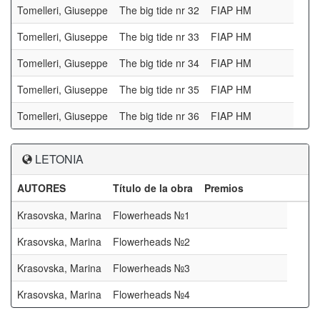
Tomelleri, Giuseppe
The big tide nr 32
FIAP HM
Tomelleri, Giuseppe
The big tide nr 33
FIAP HM
Tomelleri, Giuseppe
The big tide nr 34
FIAP HM
Tomelleri, Giuseppe
The big tide nr 35
FIAP HM
Tomelleri, Giuseppe
The big tide nr 36
FIAP HM
LETONIA
AUTORES
Título de la obra
Premios
Krasovska, Marina
Flowerheads №1
Krasovska, Marina
Flowerheads №2
Krasovska, Marina
Flowerheads №3
Krasovska, Marina
Flowerheads №4