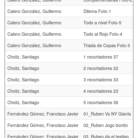
Calero González, Guillermo
Dilema Foto-1
Calero González, Guillermo
Todo a nivel Foto-5
Calero González, Guillermo
Todo al Rojo Foto-4
Calero González, Guillermo
Triada de Copas Foto-3
Choliz, Santiago
1 recortadores 37
Choliz, Santiago
2 recortadores 22
Choliz, Santiago
3 recortadores 33
Choliz, Santiago
4 recortadores 23
Choliz, Santiago
5 recortadores 36
Fernández Gómez, Francisco Javier
01_Ruben Vs NY Giants
Fernández Gómez, Francisco Javier
02_Ruben Jogo bonito
Fernández Gómez, Francisco Javier
03_Ruben da el testigo