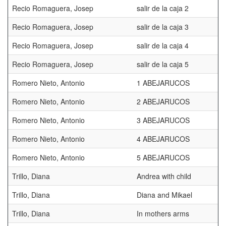
Recio Romaguera, Josep
salir de la caja 2
Recio Romaguera, Josep
salir de la caja 3
Recio Romaguera, Josep
salir de la caja 4
Recio Romaguera, Josep
salir de la caja 5
Romero Nieto, Antonio
1 ABEJARUCOS
Romero Nieto, Antonio
2 ABEJARUCOS
Romero Nieto, Antonio
3 ABEJARUCOS
Romero Nieto, Antonio
4 ABEJARUCOS
Romero Nieto, Antonio
5 ABEJARUCOS
Trillo, Diana
Andrea with child
Trillo, Diana
Diana and Mikael
Trillo, Diana
In mothers arms