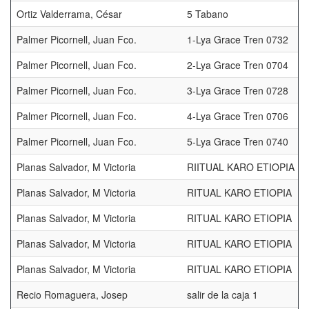
Ortiz Valderrama, César
5 Tabano
Palmer Picornell, Juan Fco.
1-Lya Grace Tren 0732
Palmer Picornell, Juan Fco.
2-Lya Grace Tren 0704
Palmer Picornell, Juan Fco.
3-Lya Grace Tren 0728
Palmer Picornell, Juan Fco.
4-Lya Grace Tren 0706
Palmer Picornell, Juan Fco.
5-Lya Grace Tren 0740
Planas Salvador, M Victoria
RIITUAL KARO ETIOPIA
Planas Salvador, M Victoria
RITUAL KARO ETIOPIA
Planas Salvador, M Victoria
RITUAL KARO ETIOPIA
Planas Salvador, M Victoria
RITUAL KARO ETIOPIA
Planas Salvador, M Victoria
RITUAL KARO ETIOPIA
Recio Romaguera, Josep
salir de la caja 1