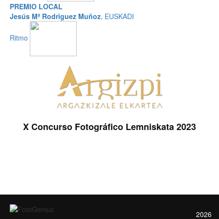
PREMIO LOCAL
Jesús Mª Rodriguez Muñoz
, EUSKADI
Ritmo
X Concurso Fotográfico Lemniskata 2023
2026