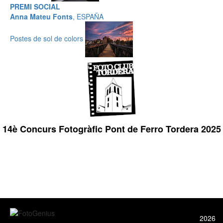
PREMI SOCIAL
Anna Mateu Fonts
, ESPAÑA
Postes de sol de colors
14è Concurs Fotogràfic Pont de Ferro Tordera 2025
2026