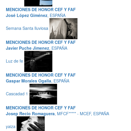
MENCIONES DE HONOR CEF Y FAF
José López Giménez
, ESPAÑA
Semana Santa lluviosa
MENCIONES DE HONOR CEF Y FAF
Javier Puche Jimenez
, ESPAÑA
Luz de fe
MENCIONES DE HONOR CEF Y FAF
Gaspar Morales Ogalla
, ESPAÑA
Cascadad 1
MENCIONES DE HONOR CEF Y FAF
Josep Recio Romaguera
, MFCF***** - MCEF, ESPAÑA
yaiza