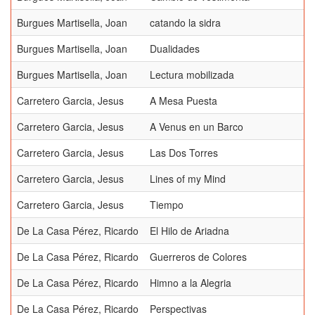
Burgues Martisella, Joan
catando la sidra
Burgues Martisella, Joan
Dualidades
Burgues Martisella, Joan
Lectura mobilizada
Carretero Garcia, Jesus
A Mesa Puesta
Carretero Garcia, Jesus
A Venus en un Barco
Carretero Garcia, Jesus
Las Dos Torres
Carretero Garcia, Jesus
Lines of my Mind
Carretero Garcia, Jesus
Tiempo
De La Casa Pérez, Ricardo
El Hilo de Ariadna
De La Casa Pérez, Ricardo
Guerreros de Colores
De La Casa Pérez, Ricardo
Himno a la Alegria
De La Casa Pérez, Ricardo
Perspectivas