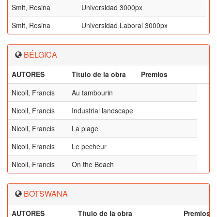
Smit, Rosina
Universidad 3000px
Smit, Rosina
Universidad Laboral 3000px
BÉLGICA
AUTORES
Título de la obra
Premios
Nicoll, Francis
Au tambourin
Nicoll, Francis
Industrial landscape
Nicoll, Francis
La plage
Nicoll, Francis
Le pecheur
Nicoll, Francis
On the Beach
BOTSWANA
AUTORES
Título de la obra
Premios