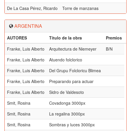
De La Casa Pérez, Ricardo
Torre de manzanas
ARGENTINA
AUTORES
Título de la obra
Premios
Franke, Luis Alberto
Arquitectura de Niemeyer
B/N
Franke, Luis Alberto
Atuendo folclorico
Franke, Luis Alberto
Del Grupu Folcloricu Blimea
Franke, Luis Alberto
Preparando para actuar
Franke, Luis Alberto
Sidro de Valdesoto
Smit, Rosina
Covadonga 3000px
Smit, Rosina
La regalina 3000px
Smit, Rosina
Sombras y luces 3000px