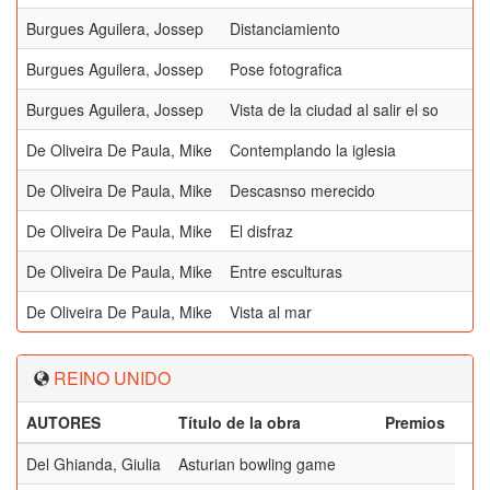
Burgues Aguilera, Jossep
Distanciamiento
Burgues Aguilera, Jossep
Pose fotografica
Burgues Aguilera, Jossep
Vista de la ciudad al salir el so
De Oliveira De Paula, Mike
Contemplando la iglesia
De Oliveira De Paula, Mike
Descasnso merecido
De Oliveira De Paula, Mike
El disfraz
De Oliveira De Paula, Mike
Entre esculturas
De Oliveira De Paula, Mike
Vista al mar
REINO UNIDO
AUTORES
Título de la obra
Premios
Del Ghianda, Giulia
Asturian bowling game