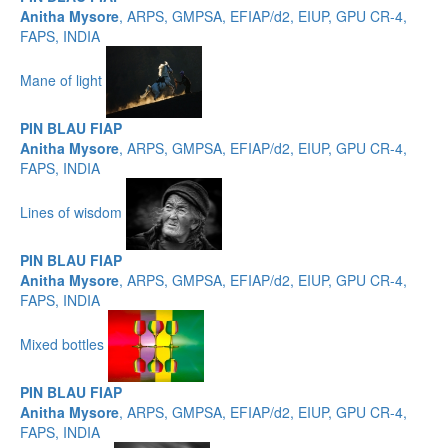
Anitha Mysore
, ARPS, GMPSA, EFIAP/d2, EIUP, GPU CR-4,
FAPS, INDIA
Mane of light
PIN BLAU FIAP
Anitha Mysore
, ARPS, GMPSA, EFIAP/d2, EIUP, GPU CR-4,
FAPS, INDIA
Lines of wisdom
PIN BLAU FIAP
Anitha Mysore
, ARPS, GMPSA, EFIAP/d2, EIUP, GPU CR-4,
FAPS, INDIA
Mixed bottles
PIN BLAU FIAP
Anitha Mysore
, ARPS, GMPSA, EFIAP/d2, EIUP, GPU CR-4,
FAPS, INDIA