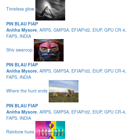
Timeless glow
PIN BLAU FIAP
Anitha Mysore
, ARPS, GMPSA, EFIAP/d2, EIUP, GPU CR-4,
FAPS, INDIA
Shiv swaroop
PIN BLAU FIAP
Anitha Mysore
, ARPS, GMPSA, EFIAP/d2, EIUP, GPU CR-4,
FAPS, INDIA
Where the hunt ends
PIN BLAU FIAP
Anitha Mysore
, ARPS, GMPSA, EFIAP/d2, EIUP, GPU CR-4,
FAPS, INDIA
Rainbow hues