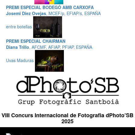
PREMI ESPECIAL BODEGÓ AMB CARXOFA
Josemi Diez Ovejas
, MCEF/p, EFIAP/s, ESPAÑA
entre botellas
PREMI ESPECIAL CHAIRMAN
Diana Trillo
, AFCMF, AFIAP, PFIAP, ESPAÑA
Uvas Maduras
VIII Concurs Internacional de Fotografia dPhoto’SB
2025