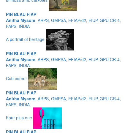
PIN BLAU FIAP
Anitha Mysore
, ARPS, GMPSA, EFIAP/d2, EIUP, GPU CR-4,
FAPS, INDIA
A portrait of heritage
PIN BLAU FIAP
Anitha Mysore
, ARPS, GMPSA, EFIAP/d2, EIUP, GPU CR-4,
FAPS, INDIA
Cub corner
PIN BLAU FIAP
Anitha Mysore
, ARPS, GMPSA, EFIAP/d2, EIUP, GPU CR-4,
FAPS, INDIA
Four plus one
PIN BLAU FIAP