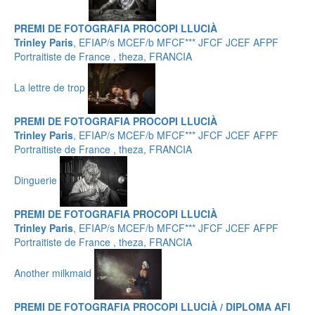
PREMI DE FOTOGRAFIA PROCOPI LLUCIÀ
Trinley Paris
, EFIAP/s MCEF/b MFCF*** JFCF JCEF AFPF
Portraitiste de France , theza, FRANCIA
La lettre de trop
PREMI DE FOTOGRAFIA PROCOPI LLUCIÀ
Trinley Paris
, EFIAP/s MCEF/b MFCF*** JFCF JCEF AFPF
Portraitiste de France , theza, FRANCIA
Dinguerie
PREMI DE FOTOGRAFIA PROCOPI LLUCIÀ
Trinley Paris
, EFIAP/s MCEF/b MFCF*** JFCF JCEF AFPF
Portraitiste de France , theza, FRANCIA
Another milkmaid
PREMI DE FOTOGRAFIA PROCOPI LLUCIÀ / DIPLOMA AFI