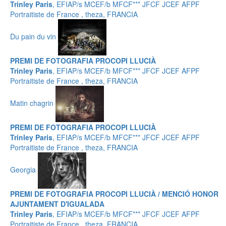
Trinley Paris
, EFIAP/s MCEF/b MFCF*** JFCF JCEF AFPF
Portraitiste de France , theza, FRANCIA
Du pain du vin
PREMI DE FOTOGRAFIA PROCOPI LLUCIÀ
Trinley Paris
, EFIAP/s MCEF/b MFCF*** JFCF JCEF AFPF
Portraitiste de France , theza, FRANCIA
Matin chagrin
PREMI DE FOTOGRAFIA PROCOPI LLUCIÀ
Trinley Paris
, EFIAP/s MCEF/b MFCF*** JFCF JCEF AFPF
Portraitiste de France , theza, FRANCIA
Georgia
PREMI DE FOTOGRAFIA PROCOPI LLUCIÀ / MENCIÓ HONOR
AJUNTAMENT D'IGUALADA
Trinley Paris
, EFIAP/s MCEF/b MFCF*** JFCF JCEF AFPF
Portraitiste de France , theza, FRANCIA