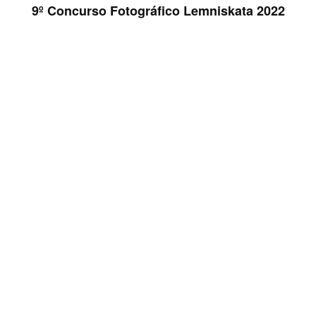
9º Concurso Fotográfico Lemniskata 2022