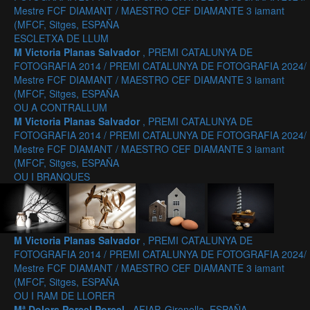
Mestre FCF DIAMANT / MAESTRO CEF DIAMANTE 3 iamant
(MFCF, Sitges, ESPAÑA
ESCLETXA DE LLUM
M Victoria Planas Salvador
, PREMI CATALUNYA DE
FOTOGRAFIA 2014 / PREMI CATALUNYA DE FOTOGRAFIA 2024/
Mestre FCF DIAMANT / MAESTRO CEF DIAMANTE 3 iamant
(MFCF, Sitges, ESPAÑA
OU A CONTRALLUM
M Victoria Planas Salvador
, PREMI CATALUNYA DE
FOTOGRAFIA 2014 / PREMI CATALUNYA DE FOTOGRAFIA 2024/
Mestre FCF DIAMANT / MAESTRO CEF DIAMANTE 3 iamant
(MFCF, Sitges, ESPAÑA
OU I BRANQUES
M Victoria Planas Salvador
, PREMI CATALUNYA DE
FOTOGRAFIA 2014 / PREMI CATALUNYA DE FOTOGRAFIA 2024/
Mestre FCF DIAMANT / MAESTRO CEF DIAMANTE 3 iamant
(MFCF, Sitges, ESPAÑA
OU I RAM DE LLORER
Mª Dolors Porcel Porcel
, AFIAP, Gironella, ESPAÑA