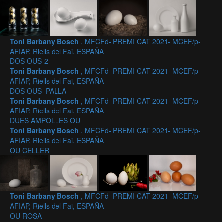
Toni Barbany Bosch
, MFCFd- PREMI CAT 2021- MCEF/p-
AFIAP, Riells del Fai, ESPAÑA
DOS OUS-2
Toni Barbany Bosch
, MFCFd- PREMI CAT 2021- MCEF/p-
AFIAP, Riells del Fai, ESPAÑA
DOS OUS_PALLA
Toni Barbany Bosch
, MFCFd- PREMI CAT 2021- MCEF/p-
AFIAP, Riells del Fai, ESPAÑA
DUES AMPOLLES OU
Toni Barbany Bosch
, MFCFd- PREMI CAT 2021- MCEF/p-
AFIAP, Riells del Fai, ESPAÑA
OU CELLER
Toni Barbany Bosch
, MFCFd- PREMI CAT 2021- MCEF/p-
AFIAP, Riells del Fai, ESPAÑA
OU ROSA