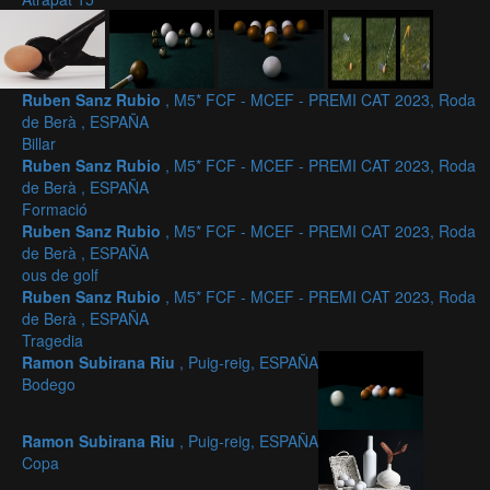
Ruben Sanz Rubio
, M5* FCF - MCEF - PREMI CAT 2023, Roda
de Berà , ESPAÑA
Billar
Ruben Sanz Rubio
, M5* FCF - MCEF - PREMI CAT 2023, Roda
de Berà , ESPAÑA
Formació
Ruben Sanz Rubio
, M5* FCF - MCEF - PREMI CAT 2023, Roda
de Berà , ESPAÑA
ous de golf
Ruben Sanz Rubio
, M5* FCF - MCEF - PREMI CAT 2023, Roda
de Berà , ESPAÑA
Tragedia
Ramon Subirana Riu
, Puig-reig, ESPAÑA
Bodego
Ramon Subirana Riu
, Puig-reig, ESPAÑA
Copa