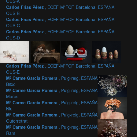
OUS-A
Carlos Frias Pérez
, ECEF-M*FCF, Barcelona, ESPAÑA
OUS-B
Carlos Frias Pérez
, ECEF-M*FCF, Barcelona, ESPAÑA
OUS-C
Carlos Frias Pérez
, ECEF-M*FCF, Barcelona, ESPAÑA
OUS-D
Carlos Frias Pérez
, ECEF-M*FCF, Barcelona, ESPAÑA
OUS-E
Mª Carme García Romera
, Puig-reig, ESPAÑA
Bitxo
Mª Carme García Romera
, Puig-reig, ESPAÑA
Mares
Mª Carme García Romera
, Puig-reig, ESPAÑA
Niu
Mª Carme García Romera
, Puig-reig, ESPAÑA
Outorretrat
Mª Carme García Romera
, Puig-reig, ESPAÑA
Ram