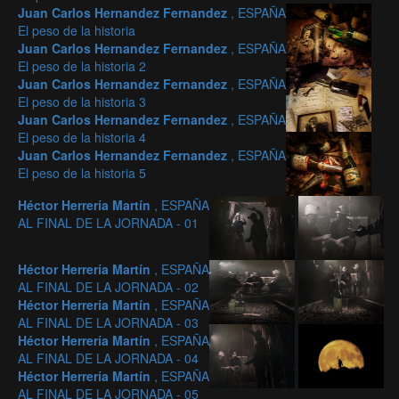
Juan Carlos Hernandez Fernandez
, ESPAÑA
El peso de la historia
Juan Carlos Hernandez Fernandez
, ESPAÑA
El peso de la historia 2
Juan Carlos Hernandez Fernandez
, ESPAÑA
El peso de la historia 3
Juan Carlos Hernandez Fernandez
, ESPAÑA
El peso de la historia 4
Juan Carlos Hernandez Fernandez
, ESPAÑA
El peso de la historia 5
Héctor Herrería Martín
, ESPAÑA
AL FINAL DE LA JORNADA - 01
Héctor Herrería Martín
, ESPAÑA
AL FINAL DE LA JORNADA - 02
Héctor Herrería Martín
, ESPAÑA
AL FINAL DE LA JORNADA - 03
Héctor Herrería Martín
, ESPAÑA
AL FINAL DE LA JORNADA - 04
Héctor Herrería Martín
, ESPAÑA
AL FINAL DE LA JORNADA - 05