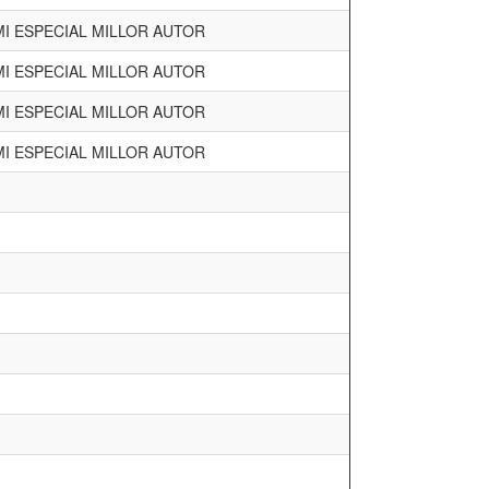
I ESPECIAL MILLOR AUTOR
I ESPECIAL MILLOR AUTOR
I ESPECIAL MILLOR AUTOR
I ESPECIAL MILLOR AUTOR