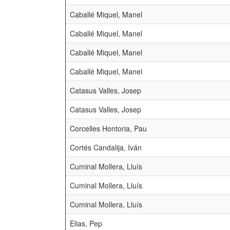
Caballé Miquel, Manel
Caballé Miquel, Manel
Caballé Miquel, Manel
Caballé Miquel, Manel
Catasus Valles, Josep
Catasus Valles, Josep
Corcelles Hontoria, Pau
Cortés Candalija, Iván
Cuminal Mollera, Lluís
Cuminal Mollera, Lluís
Cuminal Mollera, Lluís
Elias, Pep