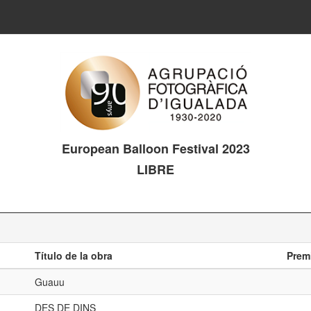
European Balloon Festival 2023
LIBRE
Título de la obra
Prem
Guauu
DES DE DINS