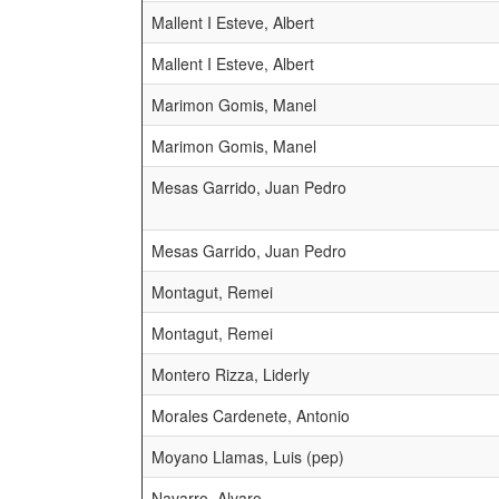
Mallent I Esteve, Albert
Mallent I Esteve, Albert
Marimon Gomis, Manel
Marimon Gomis, Manel
Mesas Garrido, Juan Pedro
Mesas Garrido, Juan Pedro
Montagut, Remei
Montagut, Remei
Montero Rizza, Liderly
Morales Cardenete, Antonio
Moyano Llamas, Luis (pep)
Navarro, Alvaro