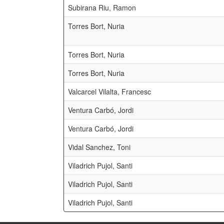
Subirana Riu, Ramon
Torres Bort, Nuria
Torres Bort, Nuria
Torres Bort, Nuria
Valcarcel Vilalta, Francesc
Ventura Carbó, Jordi
Ventura Carbó, Jordi
Vidal Sanchez, Toni
Viladrich Pujol, Santi
Viladrich Pujol, Santi
Viladrich Pujol, Santi