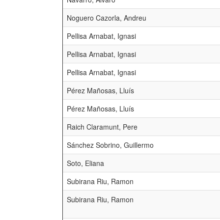
Noguero Cazorla, Andreu
Pellisa Arnabat, Ignasi
Pellisa Arnabat, Ignasi
Pellisa Arnabat, Ignasi
Pérez Mañosas, Lluís
Pérez Mañosas, Lluís
Raich Claramunt, Pere
Sánchez Sobrino, Guillermo
Soto, Eliana
Subirana Riu, Ramon
Subirana Riu, Ramon