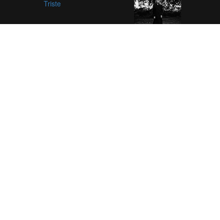
Triste