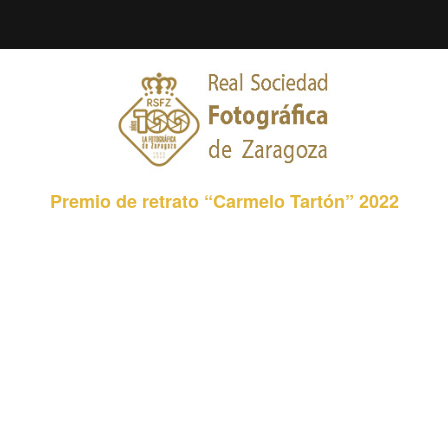
Premio de retrato “Carmelo Tartón” 2022