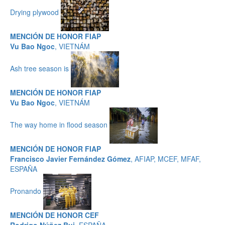
Drying plywood
MENCIÓN DE HONOR FIAP
Vu Bao Ngoc
, VIETNÁM
Ash tree season is
MENCIÓN DE HONOR FIAP
Vu Bao Ngoc
, VIETNÁM
The way home in flood season
MENCIÓN DE HONOR FIAP
Francisco Javier Fernández Gómez
, AFIAP, MCEF, MFAF,
ESPAÑA
Pronando
MENCIÓN DE HONOR CEF