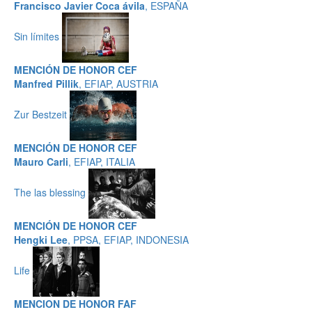
Francisco Javier Coca ávila
, ESPAÑA
Sin límites
MENCIÓN DE HONOR CEF
Manfred Pillik
, EFIAP, AUSTRIA
Zur Bestzeit
MENCIÓN DE HONOR CEF
Mauro Carli
, EFIAP, ITALIA
The las blessing
MENCIÓN DE HONOR CEF
Hengki Lee
, PPSA, EFIAP, INDONESIA
Life
MENCION DE HONOR FAF