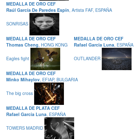
MEDALLA DE ORO CEF
Raúl García De Paredes Espín
, Artista FAF, ESPAÑA
SONRISAS
MEDALLA DE ORO CEF
MEDALLA DE ORO CEF
Thomas Cheng
, HONG KONG
Rafael Garcia Luna
, ESPAÑA
Eagles fight
OUTLANDER
MEDALLA DE ORO CEF
Minko Mihaylov
, EFIAP, BULGARIA
The big cross
MEDALLA DE PLATA CEF
Rafael Garcia Luna
, ESPAÑA
TOWERS MADRID