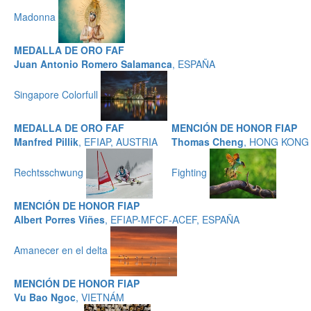
Madonna
MEDALLA DE ORO FAF
Juan Antonio Romero Salamanca
, ESPAÑA
Singapore Colorfull
MEDALLA DE ORO FAF
MENCIÓN DE HONOR FIAP
Manfred Pillik
, EFIAP, AUSTRIA
Thomas Cheng
, HONG KONG
Rechtsschwung
Fighting
MENCIÓN DE HONOR FIAP
Albert Porres Viñes
, EFIAP-MFCF-ACEF, ESPAÑA
Amanecer en el delta
MENCIÓN DE HONOR FIAP
Vu Bao Ngoc
, VIETNÁM