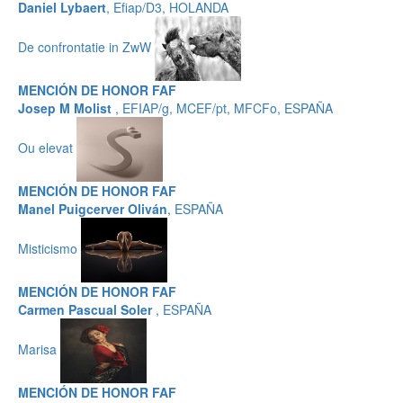
Daniel Lybaert
, Efiap/D3, HOLANDA
De confrontatie in ZwW
MENCIÓN DE HONOR FAF
Josep M Molist
, EFIAP/g, MCEF/pt, MFCFo, ESPAÑA
Ou elevat
MENCIÓN DE HONOR FAF
Manel Puigcerver Oliván
, ESPAÑA
Misticismo
MENCIÓN DE HONOR FAF
Carmen Pascual Soler
, ESPAÑA
Marisa
MENCIÓN DE HONOR FAF