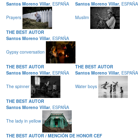
Santos Moreno Villar
, ESPAÑA
Santos Moreno Villar
, ESPAÑA
Prayers
Muslim
THE BEST AUTOR
Santos Moreno Villar
, ESPAÑA
Gypsy conversation
THE BEST AUTOR
THE BEST AUTOR
Santos Moreno Villar
, ESPAÑA
Santos Moreno Villar
, ESPAÑA
The spinner
Water boys
THE BEST AUTOR
Santos Moreno Villar
, ESPAÑA
The lady in yellow
THE BEST AUTOR / MENCIÓN DE HONOR CEF