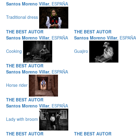
Santos Moreno Villar
, ESPAÑA
Traditional dress
THE BEST AUTOR
THE BEST AUTOR
Santos Moreno Villar
, ESPAÑA
Santos Moreno Villar
, ESPAÑA
Cooking
Guajiro
THE BEST AUTOR
Santos Moreno Villar
, ESPAÑA
Horse rider
THE BEST AUTOR
Santos Moreno Villar
, ESPAÑA
Lady with broom
THE BEST AUTOR
THE BEST AUTOR