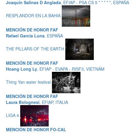
Joaquin Salinas D Anglada
, EFIAP - PSA CS 5 * * * * *, ESPAÑA
RESPLANDOR EN LA BAHIA
MENCIÓN DE HONOR FAF
Rafael Garcia Luna
, ESPAÑA
THE PILLARS OF THE EARTH
MENCIÓN DE HONOR FAF
Hoang Long Ly
, EFIAP - EVAPA - RISF3, VIETNÁM
Thing Yan water festival
MENCIÓN DE HONOR FAF
Laura Bolognesi
, EFIAP, ITALIA
LIGA 4
MENCIÓN DE HONOR FO-CAL