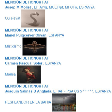
MENCIÓN DE HONOR FAF
Josep M Molist
, EFIAP/g, MCEF/pt, MFCFo, ESPANYA
Ou elevat
MENCIÓN DE HONOR FAF
Manel Puigcerver Oliván
, ESPANYA
Misticismo
MENCIÓN DE HONOR FAF
Carmen Pascual Soler
, ESPANYA
Marisa
MENCIÓN DE HONOR FAF
Joaquin Salinas D Anglada
, EFIAP - PSA CS 5 * * * * *, ESPANYA
RESPLANDOR EN LA BAHIA