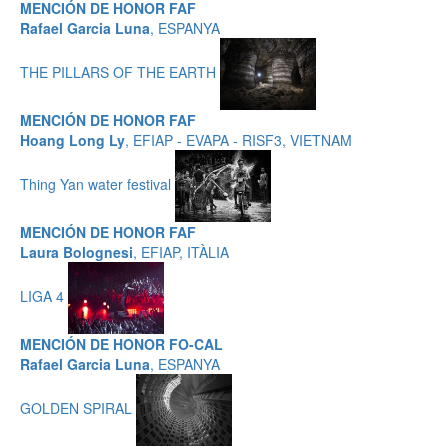
MENCIÓN DE HONOR FAF
Rafael Garcia Luna
, ESPANYA
THE PILLARS OF THE EARTH
MENCIÓN DE HONOR FAF
Hoang Long Ly
, EFIAP - EVAPA - RISF3, VIETNAM
Thing Yan water festival
MENCIÓN DE HONOR FAF
Laura Bolognesi
, EFIAP, ITÀLIA
LIGA 4
MENCIÓN DE HONOR FO-CAL
Rafael Garcia Luna
, ESPANYA
GOLDEN SPIRAL