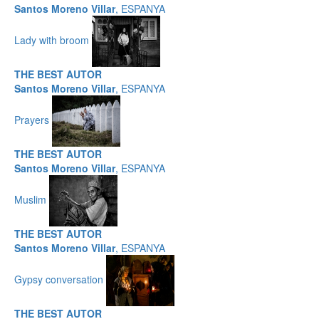
Santos Moreno Villar
, ESPANYA
Lady with broom
THE BEST AUTOR
Santos Moreno Villar
, ESPANYA
Prayers
THE BEST AUTOR
Santos Moreno Villar
, ESPANYA
Muslim
THE BEST AUTOR
Santos Moreno Villar
, ESPANYA
Gypsy conversation
THE BEST AUTOR