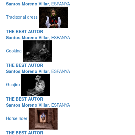
Santos Moreno Villar
, ESPANYA
Traditional dress
THE BEST AUTOR
Santos Moreno Villar
, ESPANYA
Cooking
THE BEST AUTOR
Santos Moreno Villar
, ESPANYA
Guajiro
THE BEST AUTOR
Santos Moreno Villar
, ESPANYA
Horse rider
THE BEST AUTOR