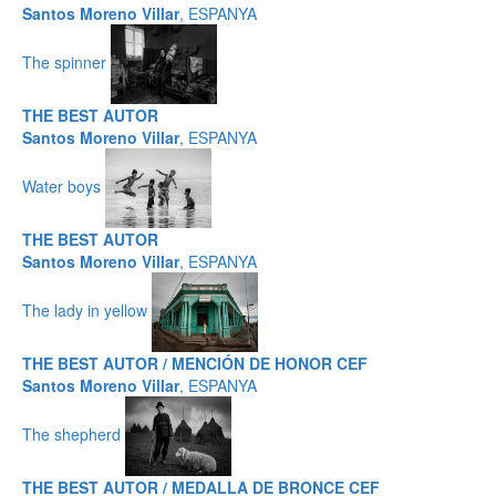
Santos Moreno Villar
, ESPANYA
The spinner
THE BEST AUTOR
Santos Moreno Villar
, ESPANYA
Water boys
THE BEST AUTOR
Santos Moreno Villar
, ESPANYA
The lady in yellow
THE BEST AUTOR / MENCIÓN DE HONOR CEF
Santos Moreno Villar
, ESPANYA
The shepherd
THE BEST AUTOR / MEDALLA DE BRONCE CEF