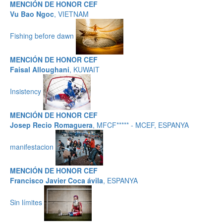
MENCIÓN DE HONOR CEF
Vu Bao Ngoc
, VIETNAM
Fishing before dawn
MENCIÓN DE HONOR CEF
Faisal Alloughani
, KUWAIT
Insistency
MENCIÓN DE HONOR CEF
Josep Recio Romaguera
, MFCF***** - MCEF, ESPANYA
manifestacion
MENCIÓN DE HONOR CEF
Francisco Javier Coca ávila
, ESPANYA
Sin límites