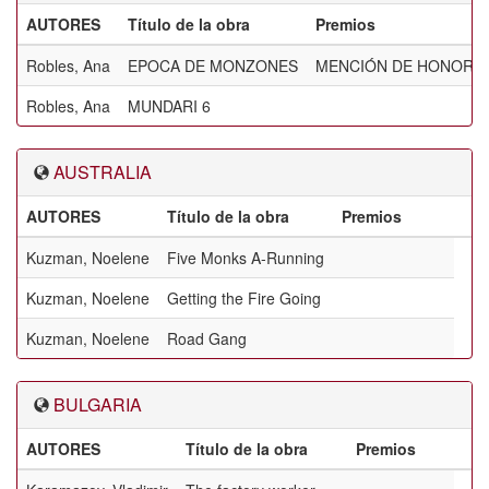
AUTORES
Título de la obra
Premios
Robles, Ana
EPOCA DE MONZONES
MENCIÓN DE HONOR 
Robles, Ana
MUNDARI 6
AUSTRALIA
AUTORES
Título de la obra
Premios
Kuzman, Noelene
Five Monks A-Running
Kuzman, Noelene
Getting the Fire Going
Kuzman, Noelene
Road Gang
BULGARIA
AUTORES
Título de la obra
Premios