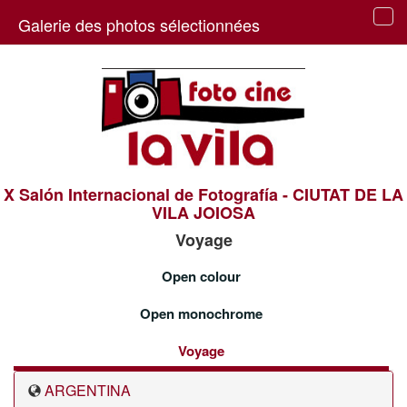
Galerie des photos sélectionnées
Tog
navi
X Salón Internacional de Fotografía - CIUTAT DE LA
VILA JOIOSA
Voyage
Open colour
Open monochrome
Voyage
ARGENTINA