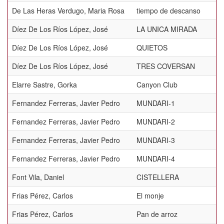
De Las Heras Verdugo, Maria Rosa
tiempo de descanso
Díez De Los Ríos López, José
LA UNICA MIRADA
Díez De Los Ríos López, José
QUIETOS
Díez De Los Ríos López, José
TRES COVERSAN
Elarre Sastre, Gorka
Canyon Club
Fernandez Ferreras, Javier Pedro
MUNDARI-1
Fernandez Ferreras, Javier Pedro
MUNDARI-2
Fernandez Ferreras, Javier Pedro
MUNDARI-3
Fernandez Ferreras, Javier Pedro
MUNDARI-4
Font Vila, Daniel
CISTELLERA
Frias Pérez, Carlos
El monje
Frias Pérez, Carlos
Pan de arroz