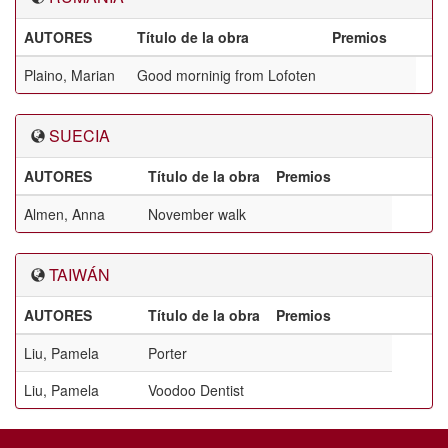
AUTORES
Título de la obra
Premios
Plaino, Marian
Good morninig from Lofoten
SUECIA
AUTORES
Título de la obra
Premios
Almen, Anna
November walk
TAIWÁN
AUTORES
Título de la obra
Premios
Liu, Pamela
Porter
Liu, Pamela
Voodoo Dentist