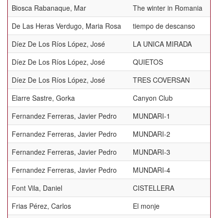
Biosca Rabanaque, Mar
The winter in Romania
De Las Heras Verdugo, Maria Rosa
tiempo de descanso
Díez De Los Ríos López, José
LA UNICA MIRADA
Díez De Los Ríos López, José
QUIETOS
Díez De Los Ríos López, José
TRES COVERSAN
Elarre Sastre, Gorka
Canyon Club
Fernandez Ferreras, Javier Pedro
MUNDARI-1
Fernandez Ferreras, Javier Pedro
MUNDARI-2
Fernandez Ferreras, Javier Pedro
MUNDARI-3
Fernandez Ferreras, Javier Pedro
MUNDARI-4
Font Vila, Daniel
CISTELLERA
Frias Pérez, Carlos
El monje