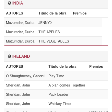
INDIA
AUTORES
Título de la obra
Premios
Mazumdar, Durba
JENNY2
Mazumdar, Durba
THE APPLES
Mazumdar, Durba
THE VEGETABLES
IRELAND
AUTORES
Título de la obra
Premios
O Shaughnessy, Gabriel
Play Time
Sheridan, John
A plan comes Together
Sheridan, John
Pack Leader
Sheridan, John
Whiskey Time