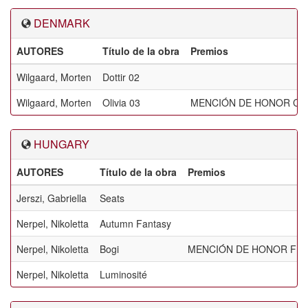
DENMARK
AUTORES
Título de la obra
Premios
Wilgaard, Morten
Dottir 02
Wilgaard, Morten
Olivia 03
MENCIÓN DE HONOR CE
HUNGARY
AUTORES
Título de la obra
Premios
Jerszi, Gabriella
Seats
Nerpel, Nikoletta
Autumn Fantasy
Nerpel, Nikoletta
Bogi
MENCIÓN DE HONOR FIA
Nerpel, Nikoletta
Luminosité