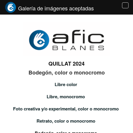
Galería de imágenes aceptadas
Tog
navi
QUILLAT 2024
Bodegón, color o monocromo
Libre color
Libre, monocromo
Foto creativa y/o experimental, color o monocromo
Retrato, color o monocromo