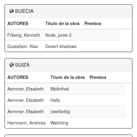
SUECIA
AUTORES
Título de la obra
Premios
Friberg, Kenneth
Nude_pose-2
Gustafson, Klas
Desert shadows
SUIZA
AUTORES
Título de la obra
Premios
Aemmer, Elisabeth
Bibliothek
Aemmer, Elisabeth
Hallo
Aemmer, Elisabeth
zweifarbig
Herrmann, Andreas
Watching