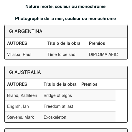
Nature morte, couleur ou monochrome
Photographie de la mer, couleur ou monochrome
ARGENTINA
AUTORES
Título de la obra
Premios
Villalba, Raul
Time to be sad
DIPLOMA AFIC
AUSTRALIA
AUTORES
Título de la obra
Premios
Brand, Kathleen
Bridge of Sighs
English, Ian
Freedom at last
Stevens, Mark
Exoskeleton