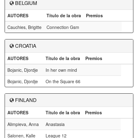
BELGIUM
AUTORES
Título de la obra
Premios
Cauchies, Brigitte
Connection Gsm
CROATIA
AUTORES
Título de la obra
Premios
Bojanic, Djordje
In her own mind
Bojanic, Djordje
On the Square 66
FINLAND
AUTORES
Título de la obra
Premios
Alimpieva, Anna
Anastasia
Salonen, Kalle
League 12