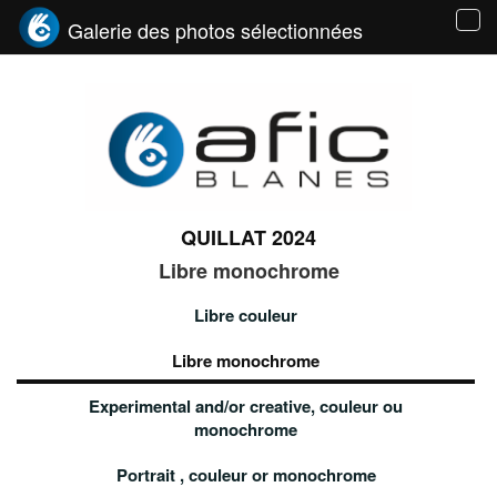
Galerie des photos sélectionnées
Tog
navi
QUILLAT 2024
Libre monochrome
Libre couleur
Libre monochrome
Experimental and/or creative, couleur ou
monochrome
Portrait , couleur or monochrome