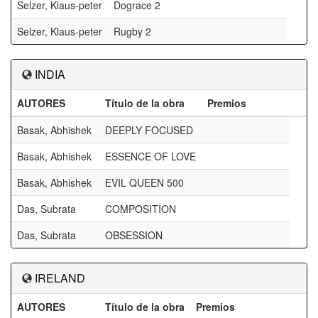
Selzer, Klaus-peter
Dograce 2
Selzer, Klaus-peter
Rugby 2
INDIA
AUTORES
Título de la obra
Premios
Basak, Abhishek
DEEPLY FOCUSED
Basak, Abhishek
ESSENCE OF LOVE
Basak, Abhishek
EVIL QUEEN 500
Das, Subrata
COMPOSITION
Das, Subrata
OBSESSION
IRELAND
AUTORES
Título de la obra
Premios