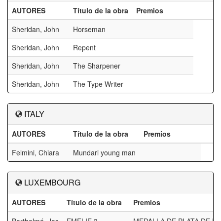
AUTORES
Título de la obra
Premios
Sheridan, John
Horseman
Sheridan, John
Repent
Sheridan, John
The Sharpener
Sheridan, John
The Type Writer
ITALY
AUTORES
Título de la obra
Premios
Felmini, Chiara
Mundari young man
LUXEMBOURG
AUTORES
Título de la obra
Premios