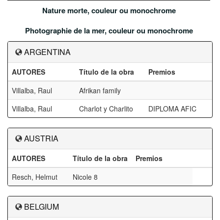
Nature morte, couleur ou monochrome
Photographie de la mer, couleur ou monochrome
ARGENTINA
AUTORES
Título de la obra
Premios
Villalba, Raul
Afrikan family
Villalba, Raul
Charlot y Charlito
DIPLOMA AFIC
AUSTRIA
AUTORES
Título de la obra
Premios
Resch, Helmut
Nicole 8
BELGIUM