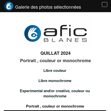
Galerie des photos sélectionnées
Tog
navi
QUILLAT 2024
Portrait , couleur or monochrome
Libre couleur
Libre monochrome
Experimental and/or creative, couleur ou
monochrome
Portrait , couleur or monochrome