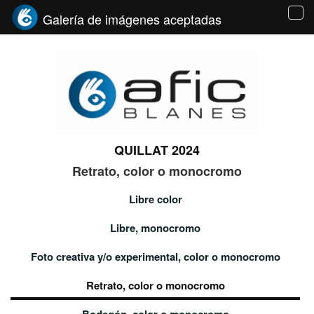
Galería de imágenes aceptadas
Tog
navi
QUILLAT 2024
Retrato, color o monocromo
Libre color
Libre, monocromo
Foto creativa y/o experimental, color o monocromo
Retrato, color o monocromo