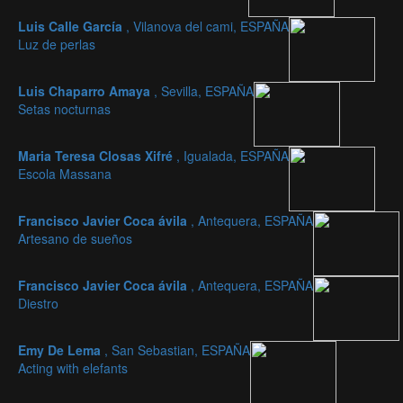
Luis Calle García
, Vilanova del cami, ESPAÑA
Luz de perlas
Luis Chaparro Amaya
, Sevilla, ESPAÑA
Setas nocturnas
Maria Teresa Closas Xifré
, Igualada, ESPAÑA
Escola Massana
Francisco Javier Coca ávila
, Antequera, ESPAÑA
Artesano de sueños
Francisco Javier Coca ávila
, Antequera, ESPAÑA
Diestro
Emy De Lema
, San Sebastian, ESPAÑA
Acting with elefants