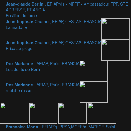
Jean-claude Bertin
, EFIAP/d1 - MFPF - Ambassadeur FPF, STE
ADRESSE, FRANCIA
Position de force
Jean-baptiste Chaine
, EFIAP, CESTAS, FRANCIA
La madone
Jean-baptiste Chaine
, EFIAP, CESTAS, FRANCIA
Prise au piège
Doz Marianne
, AFIAP, Paris, FRANCIA
Les dents de Berlin
Doz Marianne
, AFIAP, Paris, FRANCIA
roulette russe
Françoise Morio
, EFIAP/g, PPSA,MCEF/o, M4*FCF, Saint-