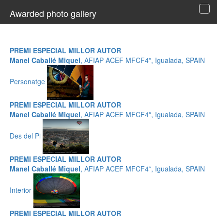
Awarded photo gallery
Tog
navi
PREMI ESPECIAL MILLOR AUTOR
Manel Caballé Miquel
, AFIAP ACEF MFCF4*, Igualada, SPAIN
Personatge
PREMI ESPECIAL MILLOR AUTOR
Manel Caballé Miquel
, AFIAP ACEF MFCF4*, Igualada, SPAIN
Des del Pi
PREMI ESPECIAL MILLOR AUTOR
Manel Caballé Miquel
, AFIAP ACEF MFCF4*, Igualada, SPAIN
Interior
PREMI ESPECIAL MILLOR AUTOR