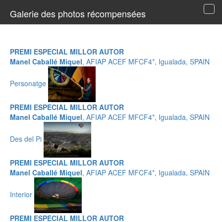
Galerie des photos récompensées
Tog
navi
PREMI ESPECIAL MILLOR AUTOR
Manel Caballé Miquel
, AFIAP ACEF MFCF4*, Igualada, SPAIN
Personatge
PREMI ESPECIAL MILLOR AUTOR
Manel Caballé Miquel
, AFIAP ACEF MFCF4*, Igualada, SPAIN
Des del Pi
PREMI ESPECIAL MILLOR AUTOR
Manel Caballé Miquel
, AFIAP ACEF MFCF4*, Igualada, SPAIN
Interior
PREMI ESPECIAL MILLOR AUTOR