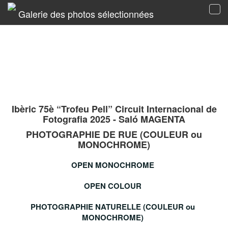
Galerie des photos sélectionnées
Tog
navi
Ibèric 75è “Trofeu Pell” Circuit Internacional de
Fotografia 2025 - Saló MAGENTA
PHOTOGRAPHIE DE RUE (COULEUR ou
MONOCHROME)
OPEN MONOCHROME
OPEN COLOUR
PHOTOGRAPHIE NATURELLE (COULEUR ou
MONOCHROME)