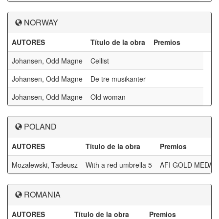
NORWAY
AUTORES
Título de la obra
Premios
Johansen, Odd Magne
Cellist
Johansen, Odd Magne
De tre musikanter
Johansen, Odd Magne
Old woman
POLAND
AUTORES
Título de la obra
Premios
Mozalewski, Tadeusz
With a red umbrella 5
AFI GOLD MEDAL
ROMANIA
AUTORES
Título de la obra
Premios