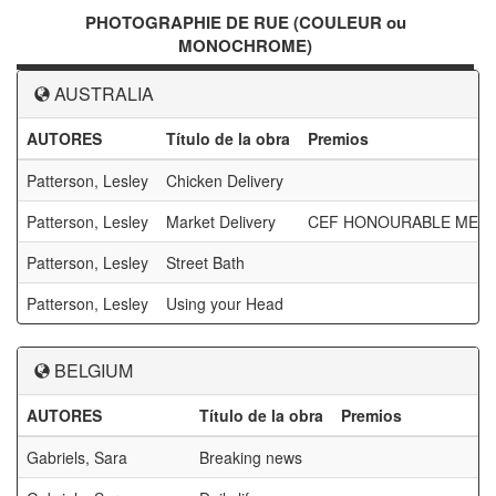
PHOTOGRAPHIE DE RUE (COULEUR ou
MONOCHROME)
AUSTRALIA
AUTORES
Título de la obra
Premios
Patterson, Lesley
Chicken Delivery
Patterson, Lesley
Market Delivery
CEF HONOURABLE MENT
Patterson, Lesley
Street Bath
Patterson, Lesley
Using your Head
BELGIUM
AUTORES
Título de la obra
Premios
Gabriels, Sara
Breaking news