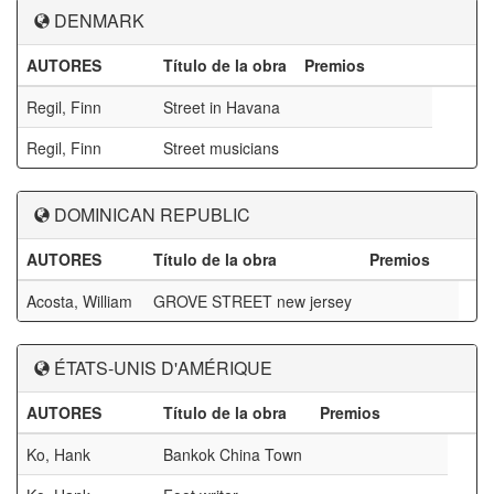
DENMARK
AUTORES
Título de la obra
Premios
Regil, Finn
Street in Havana
Regil, Finn
Street musicians
DOMINICAN REPUBLIC
AUTORES
Título de la obra
Premios
Acosta, William
GROVE STREET new jersey
ÉTATS-UNIS D'AMÉRIQUE
AUTORES
Título de la obra
Premios
Ko, Hank
Bankok China Town