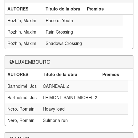
AUTORES
Título de la obra
Premios
Rozhin, Maxim
Race of Youth
Rozhin, Maxim
Rain Crossing
Rozhin, Maxim
Shadows Crossing
LUXEMBOURG
AUTORES
Título de la obra
Premios
Bartholmé, Jos
CARNEVAL 2
Bartholmé, Jos
LE MONT SAINT-MICHEL 2
Nero, Romain
Heavy load
Nero, Romain
Sulmona run