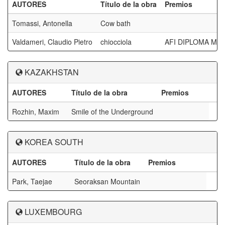
AUTORES
Título de la obra
Premios
Tomassi, Antonella
Cow bath
Valdameri, Claudio Pietro
chiocciola
AFI DIPLOMA M
KAZAKHSTAN
AUTORES
Título de la obra
Premios
Rozhin, Maxim
Smile of the Underground
KOREA SOUTH
AUTORES
Título de la obra
Premios
Park, Taejae
Seoraksan Mountain
LUXEMBOURG