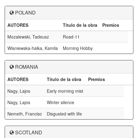
POLAND
AUTORES
Título de la obra
Premios
Mozalewski, Tadeusz
Road-11
Wisniewska-halka, Kamila
Morning Hobby
ROMANIA
AUTORES
Título de la obra
Premios
Nagy, Lajos
Early morning mist
Nagy, Lajos
Winter silence
Nemeth, Francisc
Disgusted with life
SCOTLAND