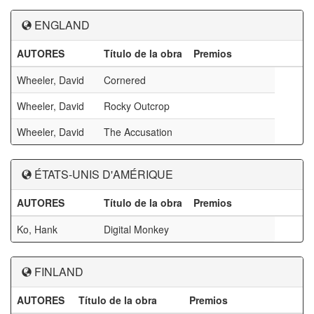
ENGLAND
AUTORES
Título de la obra
Premios
Wheeler, David
Cornered
Wheeler, David
Rocky Outcrop
Wheeler, David
The Accusation
ÉTATS-UNIS D'AMÉRIQUE
AUTORES
Título de la obra
Premios
Ko, Hank
Digital Monkey
FINLAND
AUTORES
Título de la obra
Premios