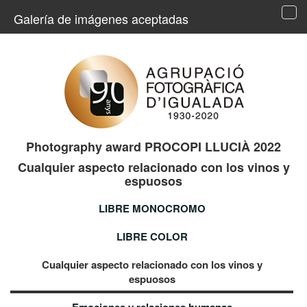
Galería de imágenes aceptadas
Tog
navi
Photography award PROCOPI LLUCIÀ 2022
Cualquier aspecto relacionado con los vinos y
espuosos
LIBRE MONOCROMO
LIBRE COLOR
Cualquier aspecto relacionado con los vinos y
espuosos