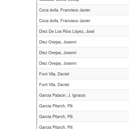
Coca ávila, Francisco Javier
Coca ávila, Francisco Javier
Díez De Los Ríos López, José
Diez Ovejas, Josemi
Diez Ovejas, Josemi
Diez Ovejas, Josemi
Font Vila, Daniel
Font Vila, Daniel
Garcia Palacin, J. Ignacio
Garcia Pitarch, Pili
Garcia Pitarch, Pili
Garcia Pitarch, Pili