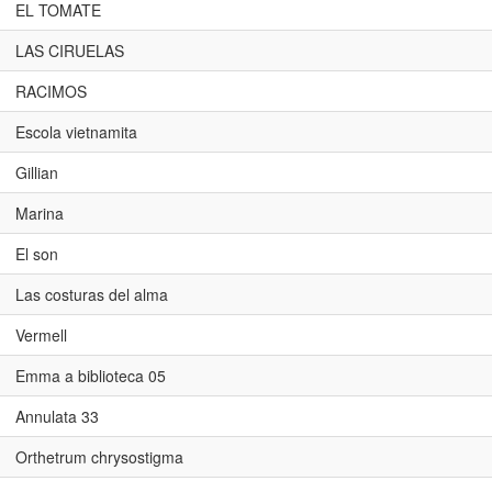
EL TOMATE
LAS CIRUELAS
RACIMOS
Escola vietnamita
Gillian
Marina
El son
Las costuras del alma
Vermell
Emma a biblioteca 05
Annulata 33
Orthetrum chrysostigma