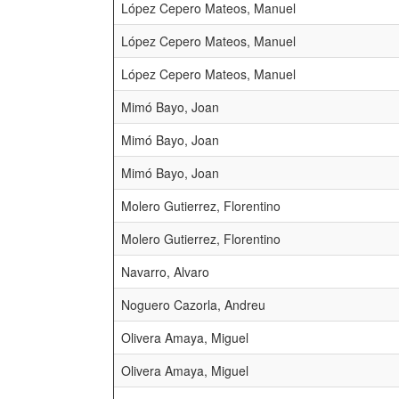
López Cepero Mateos, Manuel
López Cepero Mateos, Manuel
López Cepero Mateos, Manuel
Mimó Bayo, Joan
Mimó Bayo, Joan
Mimó Bayo, Joan
Molero Gutierrez, Florentino
Molero Gutierrez, Florentino
Navarro, Alvaro
Noguero Cazorla, Andreu
Olivera Amaya, Miguel
Olivera Amaya, Miguel