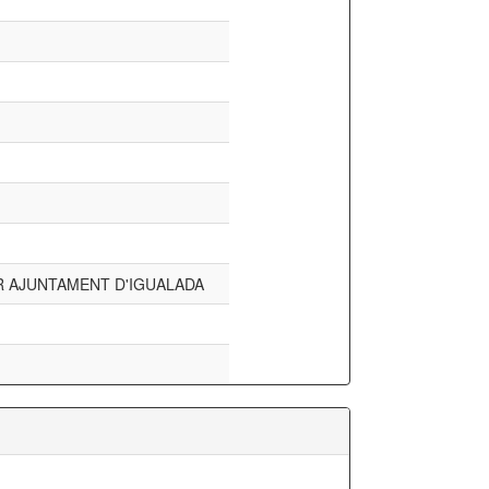
 AJUNTAMENT D'IGUALADA