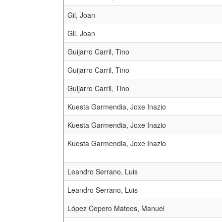
Gil, Joan
Gil, Joan
Guijarro Carril, Tino
Guijarro Carril, Tino
Guijarro Carril, Tino
Kuesta Garmendia, Joxe Inazio
Kuesta Garmendia, Joxe Inazio
Kuesta Garmendia, Joxe Inazio
Leandro Serrano, Luis
Leandro Serrano, Luis
López Cepero Mateos, Manuel