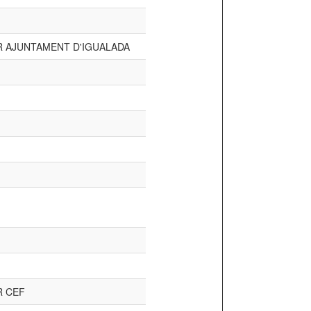
 AJUNTAMENT D'IGUALADA
 CEF