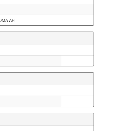
OMA AFI