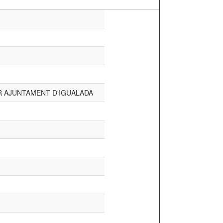
 AJUNTAMENT D'IGUALADA