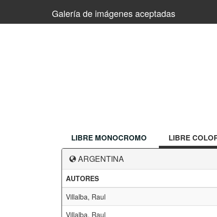
Galería de imágenes aceptadas
LIBRE MONOCROMO
LIBRE COLO
ARGENTINA
AUTORES
Villalba, Raul
Villalba, Raul