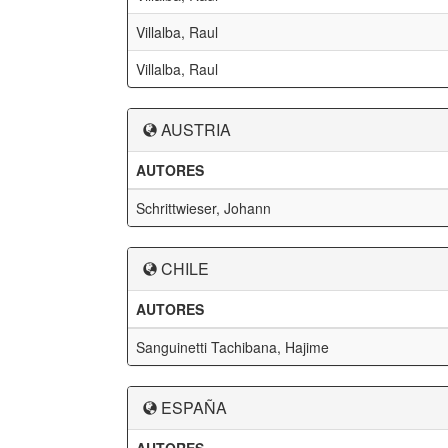
Villalba, Raul
Villalba, Raul
AUSTRIA
AUTORES
Schrittwieser, Johann
CHILE
AUTORES
Sanguinetti Tachibana, Hajime
ESPAÑA