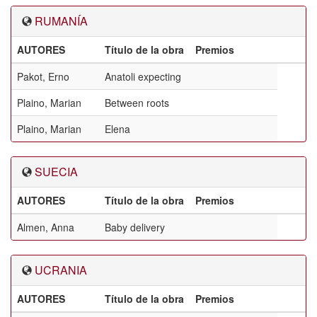
RUMANÍA
AUTORES
Título de la obra
Premios
Pakot, Erno
Anatoli expecting
Plaino, Marian
Between roots
Plaino, Marian
Elena
SUECIA
AUTORES
Título de la obra
Premios
Almen, Anna
Baby delivery
UCRANIA
AUTORES
Título de la obra
Premios