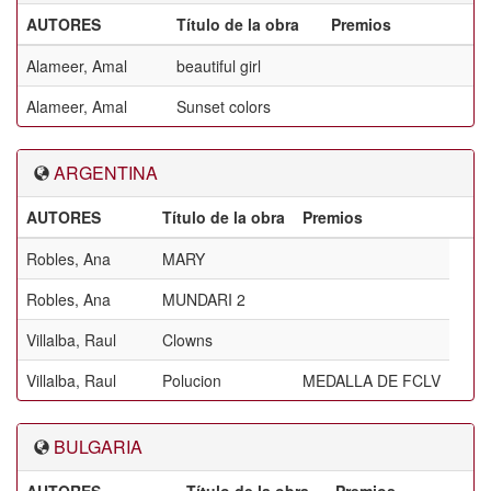
AUTORES
Título de la obra
Premios
Alameer, Amal
beautiful girl
Alameer, Amal
Sunset colors
ARGENTINA
AUTORES
Título de la obra
Premios
Robles, Ana
MARY
Robles, Ana
MUNDARI 2
Villalba, Raul
Clowns
Villalba, Raul
Polucion
MEDALLA DE FCLV
BULGARIA