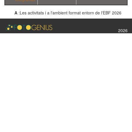
A
:Les activitats i a l'ambient format entorn de l'EBF 2026
2026