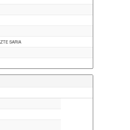
AZTE SARIA