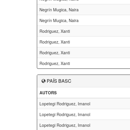
Negrín Mugica, Naira
Negrín Mugica, Naira
Rodriguez, Xanti
Rodriguez, Xanti
Rodriguez, Xanti
Rodriguez, Xanti
PAÍS BASC
AUTORS
Lopetegi Rodriguez, Imanol
Lopetegi Rodriguez, Imanol
Lopetegi Rodriguez, Imanol