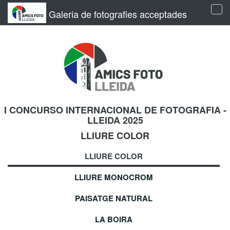
Galeria de fotografies acceptades
Tog
navi
I CONCURSO INTERNACIONAL DE FOTOGRAFIA -
LLEIDA 2025
LLIURE COLOR
LLIURE COLOR
LLIURE MONOCROM
PAISATGE NATURAL
LA BOIRA