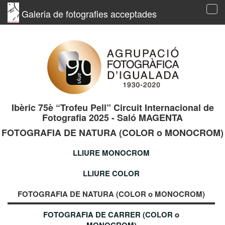
Galeria de fotografies acceptades
Tog
navi
Ibèric 75è “Trofeu Pell” Circuit Internacional de
Fotografia 2025 - Saló MAGENTA
FOTOGRAFIA DE NATURA (COLOR o MONOCROM)
LLIURE MONOCROM
LLIURE COLOR
FOTOGRAFIA DE NATURA (COLOR o MONOCROM)
FOTOGRAFIA DE CARRER (COLOR o