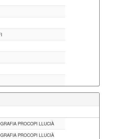
I
GRAFIA PROCOPI LLUCIÀ
GRAFIA PROCOPI LLUCIÀ