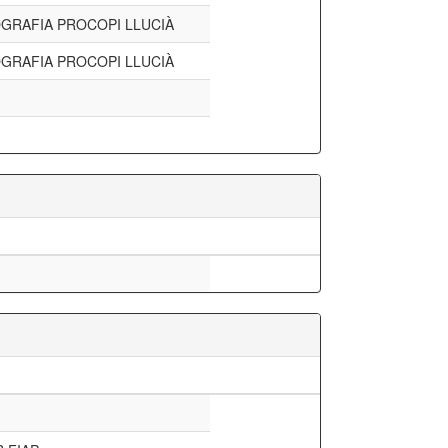
GRAFIA PROCOPI LLUCIÀ
GRAFIA PROCOPI LLUCIÀ