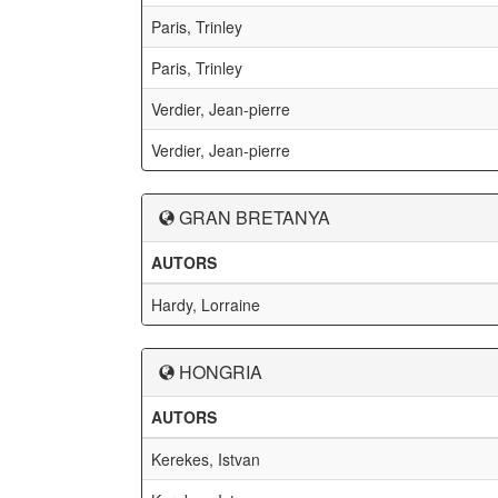
Paris, Trinley
Paris, Trinley
Verdier, Jean-pierre
Verdier, Jean-pierre
GRAN BRETANYA
AUTORS
Hardy, Lorraine
HONGRIA
AUTORS
Kerekes, Istvan