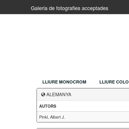
Galeria de fotografies acceptades
LLIURE MONOCROM
LLIURE COL
ALEMANYA
AUTORS
Pinkl, Albert J.