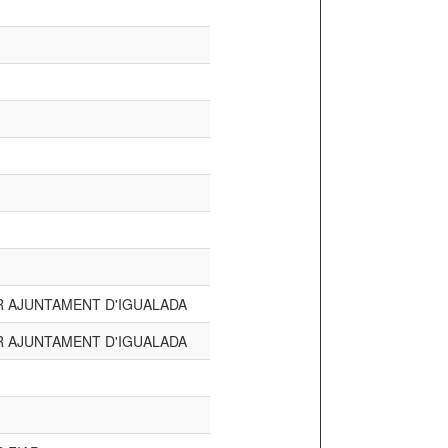
 AJUNTAMENT D'IGUALADA
 AJUNTAMENT D'IGUALADA