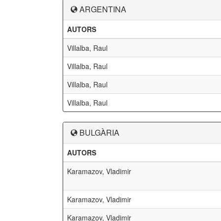
ARGENTINA
AUTORS
Villalba, Raul
Villalba, Raul
Villalba, Raul
Villalba, Raul
BULGÀRIA
AUTORS
Karamazov, Vladimir
Karamazov, Vladimir
Karamazov, Vladimir