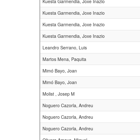
Kuesta Garmendia, Joxe Inazio
Kuesta Garmendia, Joxe Inazio
Kuesta Garmendia, Joxe Inazio
Kuesta Garmendia, Joxe Inazio
Leandro Serrano, Luis
Martos Mena, Paquita
Mimó Bayo, Joan
Mimó Bayo, Joan
Molist , Josep M
Noguero Cazorla, Andreu
Noguero Cazorla, Andreu
Noguero Cazorla, Andreu