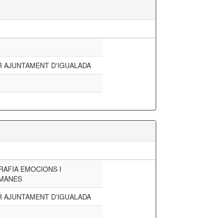
 AJUNTAMENT D'IGUALADA
RAFIA EMOCIONS I
MANES
 AJUNTAMENT D'IGUALADA