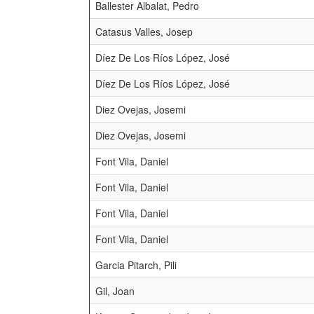
Ballester Albalat, Pedro
Catasus Valles, Josep
Díez De Los Ríos López, José
Díez De Los Ríos López, José
Diez Ovejas, Josemi
Diez Ovejas, Josemi
Font Vila, Daniel
Font Vila, Daniel
Font Vila, Daniel
Font Vila, Daniel
Garcia Pitarch, Pili
Gil, Joan