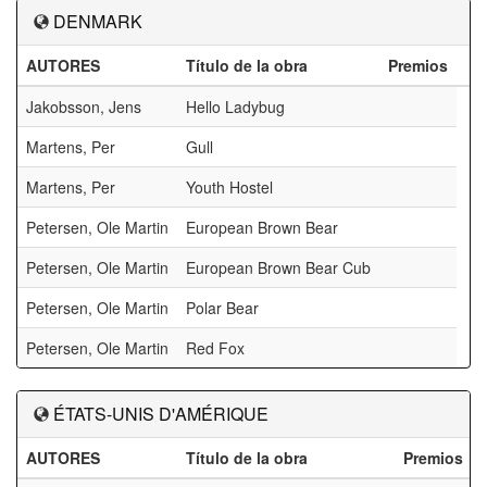
DENMARK
AUTORES
Título de la obra
Premios
Jakobsson, Jens
Hello Ladybug
Martens, Per
Gull
Martens, Per
Youth Hostel
Petersen, Ole Martin
European Brown Bear
Petersen, Ole Martin
European Brown Bear Cub
Petersen, Ole Martin
Polar Bear
Petersen, Ole Martin
Red Fox
ÉTATS-UNIS D'AMÉRIQUE
AUTORES
Título de la obra
Premios