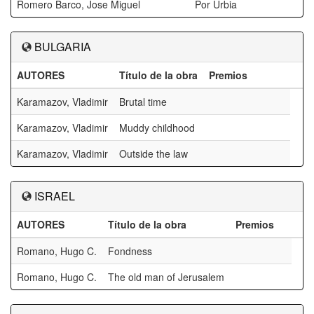
Romero Barco, Jose Miguel
Por Urbia
BULGARIA
AUTORES
Título de la obra
Premios
Karamazov, Vladimir
Brutal time
Karamazov, Vladimir
Muddy childhood
Karamazov, Vladimir
Outside the law
ISRAEL
AUTORES
Título de la obra
Premios
Romano, Hugo C.
Fondness
Romano, Hugo C.
The old man of Jerusalem